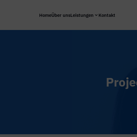
Home
Über uns
Leistungen
Kontakt
Proje