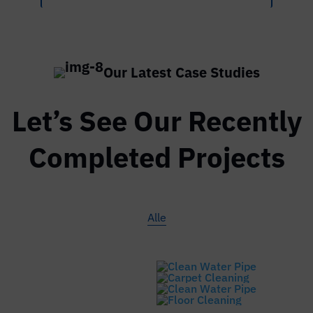
Our Latest Case Studies
Let’s See Our Recently
Completed Projects
Alle