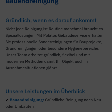
Bauendreinigung
Gründlich, wenn es darauf ankommt
Nicht jede Reinigung ist Routine manchmal braucht es
Speziallösungen. Mit Polatos Gebäudeservice erhalten
Sie professionelle Sonderreinigungen für Bauprojekte,
Grundreinigungen oder besondere Hygienebereiche.
Unser Team arbeitet gründlich, flexibel und mit
modernen Methoden damit Ihr Objekt auch in
Ausnahmesituationen glänzt.
Unsere Leistungen im Überblick
✔
Bauendreinigung:
Gründliche Reinigung nach Neu-
oder Umbauten