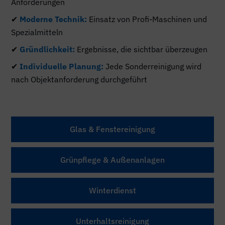
Anforderungen
✔
Moderne Technik:
Einsatz von Profi-Maschinen und
Spezialmitteln
✔
Gründlichkeit:
Ergebnisse, die sichtbar überzeugen
✔
Individuelle Planung:
Jede Sonderreinigung wird
nach Objektanforderung durchgeführt
Glas & Fenstereinigung
Grünpflege & Außenanlagen
Winterdienst
Unterhaltsreinigung