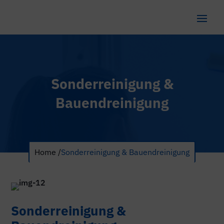
Sonderreinigung &
Bauendreinigung
Home /
Sonderreinigung & Bauendreinigung
Sonderreinigung &