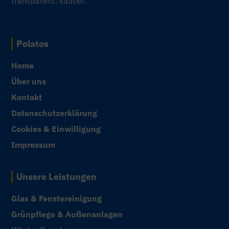
transparent. sauber.
Polatos
Home
Über uns
Kontakt
Datenschutzerklärung
Cookies & Einwilligung
Impressum
Unsere Leistungen
Glas & Fenstereinigung
Grünpflege & Außenanlagen