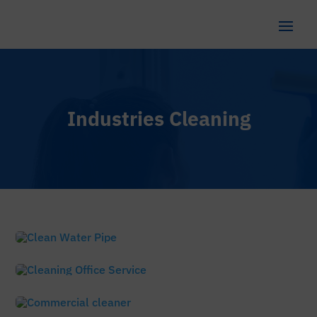
Industries Cleaning