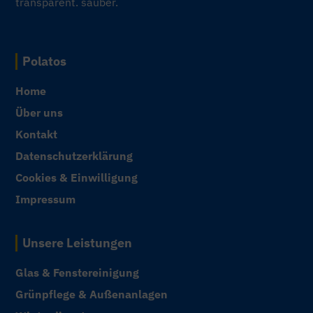
transparent. sauber.
Polatos
Home
Über uns
Kontakt
Datenschutzerklärung
Cookies & Einwilligung
Impressum
Unsere Leistungen
Glas & Fenstereinigung
Grünpflege & Außenanlagen