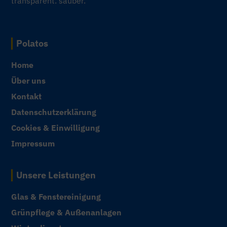
transparent. sauber.
Polatos
Home
Über uns
Kontakt
Datenschutzerklärung
Cookies & Einwilligung
Impressum
Unsere Leistungen
Glas & Fenstereinigung
Grünpflege & Außenanlagen