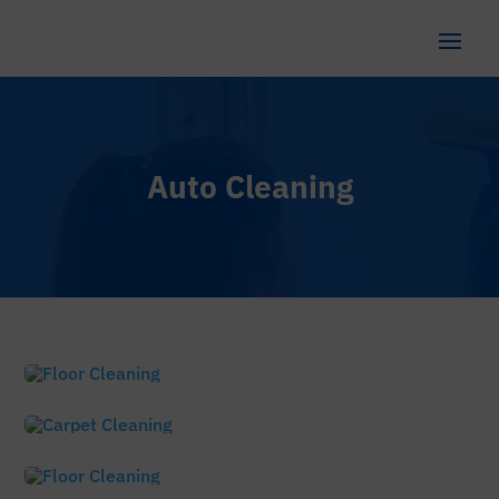
Auto Cleaning